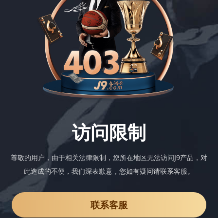
访问限制
尊敬的用户，由于相关法律限制，您所在地区无法访问J9产品，对
此造成的不便，我们深表歉意，您如有疑问请联系客服。
联系客服