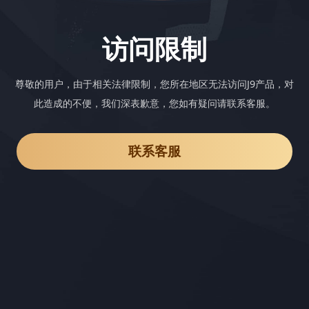
访问限制
尊敬的用户，由于相关法律限制，您所在地区无法访问J9产品，对
此造成的不便，我们深表歉意，您如有疑问请联系客服。
联系客服