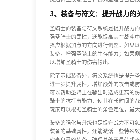
3、装备与符文：提升战力的
圣骑士的装备与符文系统是提升战力的
强圣骑士的属性，还能提高其在战斗中
择应根据加点的方向进行调整。如果以
装备，增强圣骑士的生存能力；如果侧
以增加圣骑士的伤害输出。
除了基础装备外，符文系统也是提升圣
进一步提升属性，增加额外的攻击或防御
可以帮助圣骑士在输出时造成更高的伤害
骑士的抗打击能力，使其在长时间的战
玩家可以根据圣骑士的角色定位，最大
装备的强化与升级也是提升战力不可忽
装备的基础属性，还能激活一些特殊效
检查自己的装备，确保其处于最佳状态