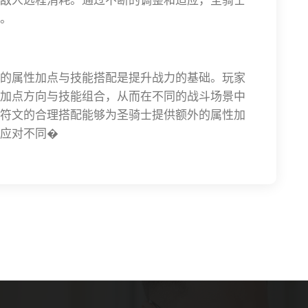
。
的属性加点与技能搭配是提升战力的基础。玩家
加点方向与技能组合，从而在不同的战斗场景中
符文的合理搭配能够为圣骑士提供额外的属性加
应对不同�