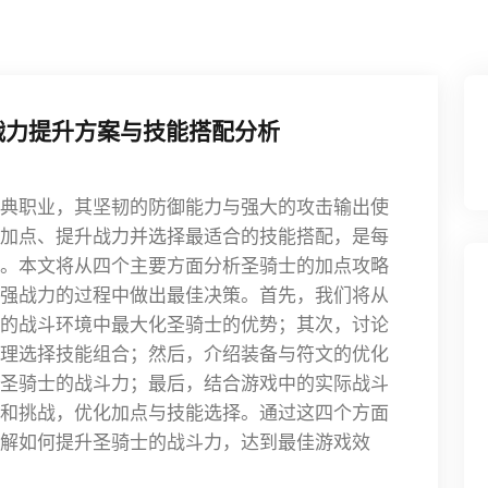
战力提升方案与技能搭配分析
典职业，其坚韧的防御能力与强大的攻击输出使
加点、提升战力并选择最适合的技能搭配，是每
。本文将从四个主要方面分析圣骑士的加点攻略
强战力的过程中做出最佳决策。首先，我们将从
的战斗环境中最大化圣骑士的优势；其次，讨论
理选择技能组合；然后，介绍装备与符文的优化
圣骑士的战斗力；最后，结合游戏中的实际战斗
和挑战，优化加点与技能选择。通过这四个方面
解如何提升圣骑士的战斗力，达到最佳游戏效