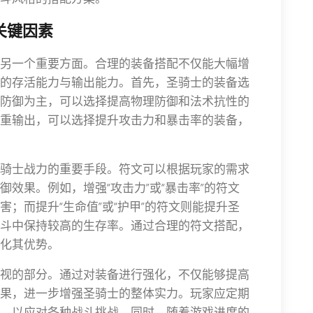
关键因素
另一个重要方面。合理的装备搭配不仅能大幅增
的存活能力与输出能力。首先，圣骑士的装备选
防御为主，可以选择提高物理防御和法术抗性的
重输出，可以选择提升攻击力和暴击率的装备，
骑士战力的重要手段。符文可以根据玩家的需求
效果。例如，增强“攻击力”或“暴击率”的符文
；而提升“生命值”或“护甲”的符文则能提升圣
斗中保持较高的生存率。通过合理的符文搭配，
化其优势。
视的部分。通过对装备进行强化，不仅能够提高
果，进一步增强圣骑士的整体实力。玩家应定期
，以应对各种战斗挑战。同时，随着游戏进度的