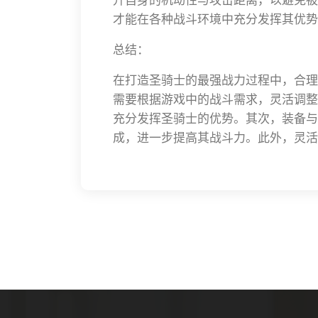
才能在各种战斗环境中充分发挥其优势
总结：
在打造圣骑士的最强战力过程中，合理
需要根据游戏中的战斗需求，灵活调整
充分发挥圣骑士的优势。其次，装备与
成，进一步提高其战斗力。此外，灵活