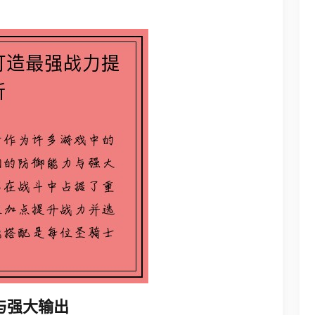
与强大输出