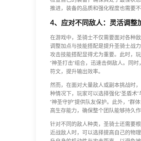
推进，装备的品质和强化程度也需要不
4、应对不同敌人：灵活调整
在游戏中，圣骑士不仅需要面对各种敌
调整加点与技能搭配是提升圣骑士战力
攻击技能搭配显得尤为重要。此时，玩
“神圣打击”组合，迅速击倒敌人。同时
符文，提升输出效率。
然而，在面对大量敌人或副本挑战时，
种情况下，玩家可以选择强化“圣盾术”
“神圣守护”提供队友保护。此外，“群
高生存能力，确保整个团队能够持久作
针对不同的敌人种类，圣骑士还需要根
近战敌人时，可以选择提高自己的物理
升自身的机动性与攻击距离，以避免被