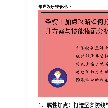
耀世娱乐登录地址
1、属性加点：打造坚实防线