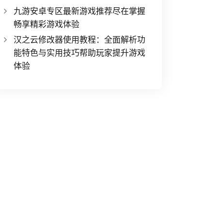
九游安卓专区最新游戏推荐尽在掌握
畅享精彩游戏体验
汉之云修改器使用教程：全面解析功
能特色与实用技巧帮助玩家提升游戏
体验