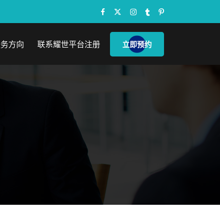
服务方向
联系耀世平台注册
立即预约