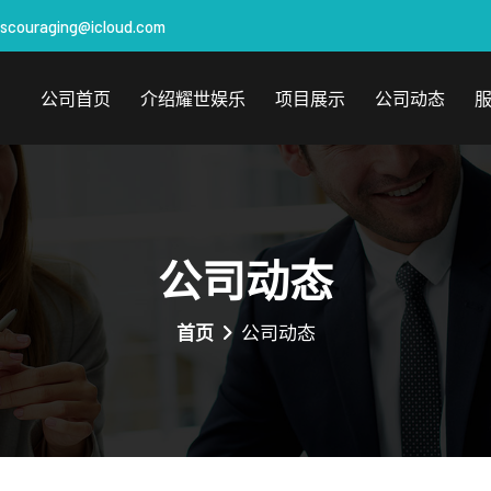
iscouraging@icloud.com
公司首页
介绍耀世娱乐
项目展示
公司动态
公司动态
首页
公司动态