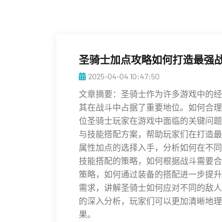
圣骑士加点攻略如何打造最强
2025-04-04 10:47:50
文章摘要：圣骑士作为许多游戏中的经
其在战斗中占据了重要地位。如何合理
位圣骑士玩家在游戏中面临的关键问题
与技能搭配方案，帮助玩家们在打造最
属性加点的选择入手，分析如何在不同
技能搭配的策略，如何根据战斗需要合
策略，如何通过装备的搭配进一步提升
需求，讲解圣骑士如何应对不同的敌人
的深入分析，玩家们可以更加清晰地理
果。