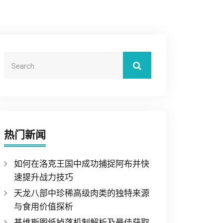
热门新闻
如何在洛克王国中成功捕捉阿布并快
速提升战力技巧
天龙八部中珍稀高级肉类的独特来源
与食用价值探析
基维斯图纸掉落机制解析及最佳获取