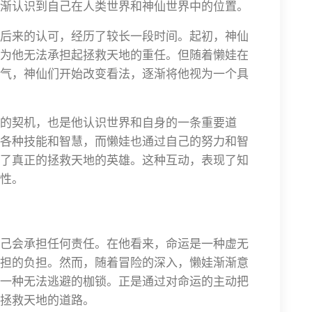
渐认识到自己在人类世界和神仙世界中的位置。
后来的认可，经历了较长一段时间。起初，神仙
为他无法承担起拯救天地的重任。但随着懒娃在
气，神仙们开始改变看法，逐渐将他视为一个具
的契机，也是他认识世界和自身的一条重要道
各种技能和智慧，而懒娃也通过自己的努力和智
了真正的拯救天地的英雄。这种互动，表现了知
性。
己会承担任何责任。在他看来，命运是一种虚无
担的负担。然而，随着冒险的深入，懒娃渐渐意
一种无法逃避的枷锁。正是通过对命运的主动把
拯救天地的道路。