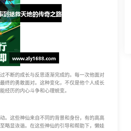
过不断的成长与反思逐渐完成的。每一次他面对
最终的勇敢面对。这种变化，不仅是他个人成长
能经历的内心斗争和心理蜕变。
动。这些神仙来自不同的背景和身份，有的高高
至略显诙谐。在这些神仙的引导和帮助下，懒娃