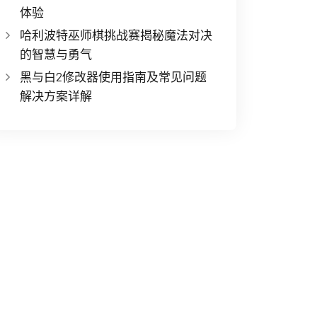
体验
哈利波特巫师棋挑战赛揭秘魔法对决
的智慧与勇气
黑与白2修改器使用指南及常见问题
解决方案详解