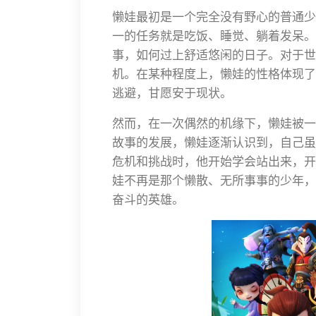
懒娃最初是一个完全没有野心的普通少
一的任务就是吃饭、睡觉、躺着发呆。
事，如何过上舒适悠闲的日子。对于世
机。在某种程度上，懒娃的性格体现了
逃避，甘愿安于现状。
然而，在一次偶然的机缘下，懒娃被一
故事的发展，懒娃逐渐认识到，自己虽
危机和挑战时，他开始学会站出来，开
娃不再是那个懒散、无所事事的少年，
奋斗的英雄。