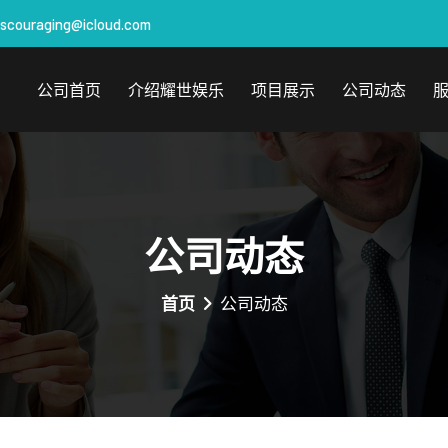
iscouraging@icloud.com
公司首页
介绍耀世娱乐
项目展示
公司动态
公司动态
首页
公司动态