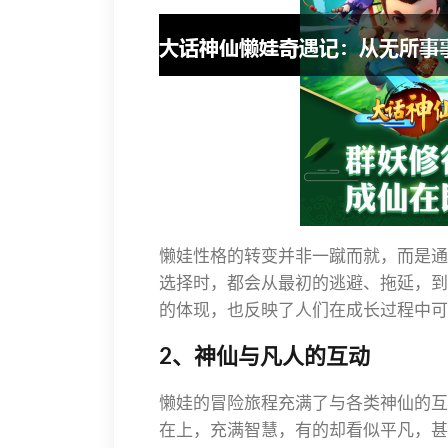
懒娃性格的转变并非一蹴而就，而是通
选择时，都会从最初的逃避、拖延，到
的体现，也反映了人们在成长过程中可
2、神仙与凡人的互动
懒娃的冒险旅程充满了与各类神仙的互
在上，充满智慧，有的却看似平凡，甚