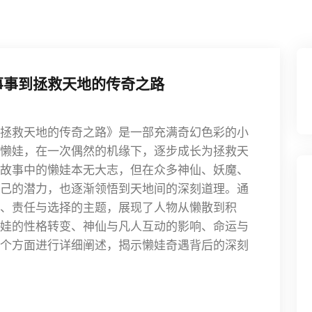
事事到拯救天地的传奇之路
拯救天地的传奇之路》是一部充满奇幻色彩的小
懒娃，在一次偶然的机缘下，逐步成长为拯救天
故事中的懒娃本无大志，但在众多神仙、妖魔、
己的潜力，也逐渐领悟到天地间的深刻道理。通
、责任与选择的主题，展现了人物从懒散到积
娃的性格转变、神仙与凡人互动的影响、命运与
个方面进行详细阐述，揭示懒娃奇遇背后的深刻