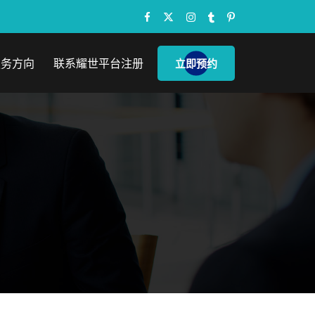
服务方向
联系耀世平台注册
立即预约