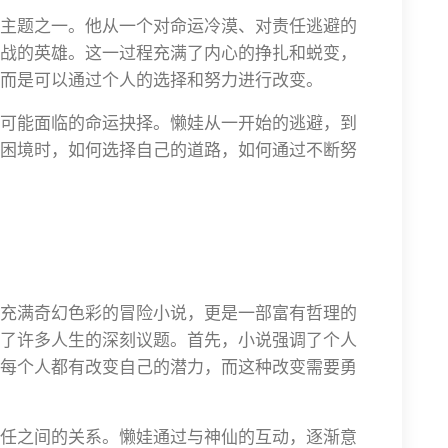
主题之一。他从一个对命运冷漠、对责任逃避的
战的英雄。这一过程充满了内心的挣扎和蜕变，
而是可以通过个人的选择和努力进行改变。
可能面临的命运抉择。懒娃从一开始的逃避，到
困境时，如何选择自己的道路，如何通过不断努
充满奇幻色彩的冒险小说，更是一部富有哲理的
了许多人生的深刻议题。首先，小说强调了个人
每个人都有改变自己的潜力，而这种改变需要勇
任之间的关系。懒娃通过与神仙的互动，逐渐意