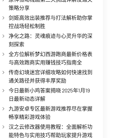
策略分享
剑姬高效出装推荐与打法解析助你掌
控战场轻松制胜
净化之路：灵魂痕迹与心灵升华的深
刻探索
全方位解析梦幻西游跑商最新价格表
与高效跑商实用赚钱技巧指南全
传奇幻境迷宫详细攻略如何快速找到
通关路径并获得丰厚奖励
今日最新小鸡答案揭晓 2025年1月19
日最新动态详解
九游安卓专区最新游戏推荐尽在掌握
畅享精彩游戏体验
汉之云修改器使用教程：全面解析功
能特色与实用技巧帮助玩家提升游戏