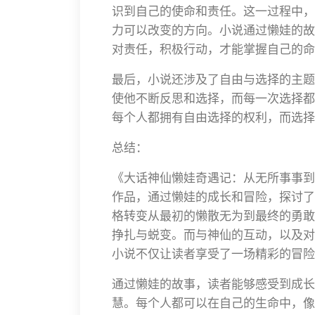
识到自己的使命和责任。这一过程中，
力可以改变的方向。小说通过懒娃的故
对责任，积极行动，才能掌握自己的命
最后，小说还涉及了自由与选择的主题
使他不断反思和选择，而每一次选择都
每个人都拥有自由选择的权利，而选择
总结：
《大话神仙懒娃奇遇记：从无所事事到
作品，通过懒娃的成长和冒险，探讨了
格转变从最初的懒散无为到最终的勇敢
挣扎与蜕变。而与神仙的互动，以及对
小说不仅让读者享受了一场精彩的冒险
通过懒娃的故事，读者能够感受到成长
慧。每个人都可以在自己的生命中，像