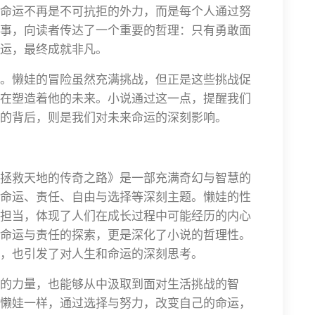
命运不再是不可抗拒的外力，而是每个人通过努
事，向读者传达了一个重要的哲理：只有勇敢面
运，最终成就非凡。
。懒娃的冒险虽然充满挑战，但正是这些挑战促
在塑造着他的未来。小说通过这一点，提醒我们
的背后，则是我们对未来命运的深刻影响。
拯救天地的传奇之路》是一部充满奇幻与智慧的
命运、责任、自由与选择等深刻主题。懒娃的性
担当，体现了人们在成长过程中可能经历的内心
命运与责任的探索，更是深化了小说的哲理性。
，也引发了对人生和命运的深刻思考。
的力量，也能够从中汲取到面对生活挑战的智
懒娃一样，通过选择与努力，改变自己的命运，