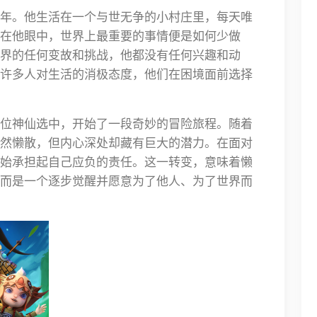
年。他生活在一个与世无争的小村庄里，每天唯
在他眼中，世界上最重要的事情便是如何少做
界的任何变故和挑战，他都没有任何兴趣和动
许多人对生活的消极态度，他们在困境面前选择
位神仙选中，开始了一段奇妙的冒险旅程。随着
然懒散，但内心深处却藏有巨大的潜力。在面对
始承担起自己应负的责任。这一转变，意味着懒
而是一个逐步觉醒并愿意为了他人、为了世界而