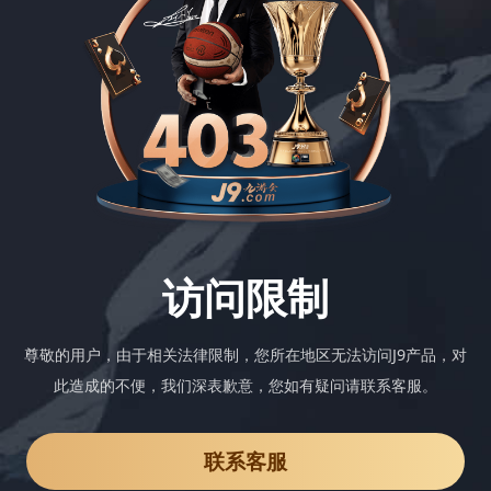
访问限制
尊敬的用户，由于相关法律限制，您所在地区无法访问J9产品，对
此造成的不便，我们深表歉意，您如有疑问请联系客服。
联系客服